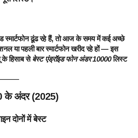
मार्टफोन ढूंढ रहे हैं, तो आज के समय में कई अच्छे
रोफेशनल या पहली बार स्मार्टफोन खरीद रहे हों — इस
यू के हिसाब से
बेस्ट एंड्रॉइड फोन अंडर 10000
लिस्ट
0 के अंदर (2025)
न दोनों में बेस्ट