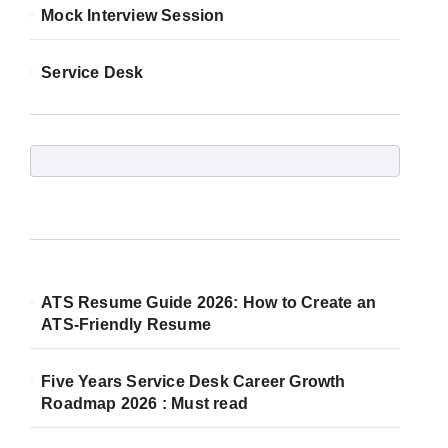
Mock Interview Session
Service Desk
ATS Resume Guide 2026: How to Create an
ATS-Friendly Resume
Five Years Service Desk Career Growth
Roadmap 2026 : Must read