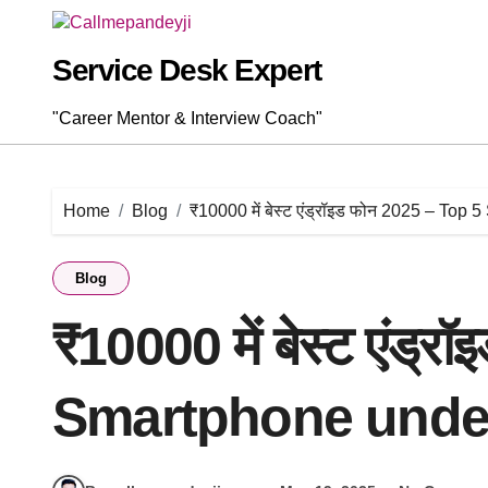
Skip
to
content
Service Desk Expert
"Career Mentor & Interview Coach"
Home
Blog
₹10000 में बेस्ट एंड्रॉइड फोन 2025 – T
Blog
₹10000 में बेस्ट एंड्
Smartphone unde