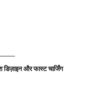
 डिज़ाइन और फास्ट चार्जिंग