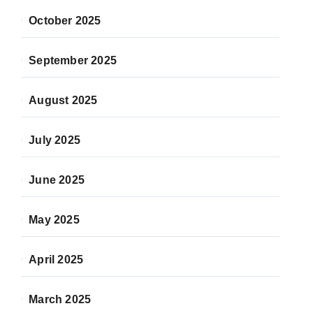
October 2025
September 2025
August 2025
July 2025
June 2025
May 2025
April 2025
March 2025