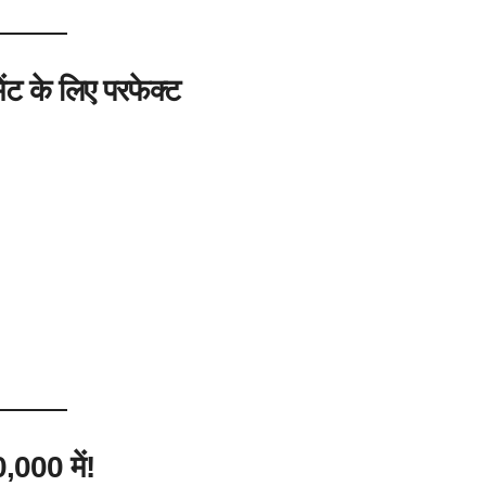
ेंट के लिए परफेक्ट
000 में!