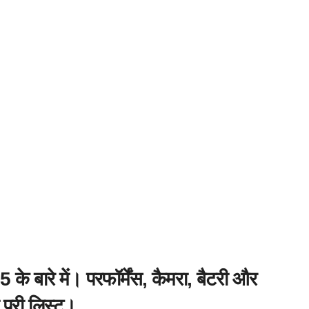
के बारे में। परफॉर्मेंस, कैमरा, बैटरी और
 पूरी लिस्ट।