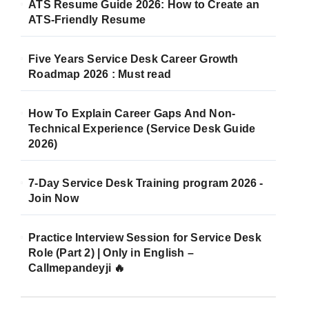
ATS Resume Guide 2026: How to Create an
ATS-Friendly Resume
Five Years Service Desk Career Growth
Roadmap 2026 : Must read
How To Explain Career Gaps And Non-
Technical Experience (Service Desk Guide
2026)
7-Day Service Desk Training program 2026 -
Join Now
Practice Interview Session for Service Desk
Role (Part 2) | Only in English –
Callmepandeyji 🔥