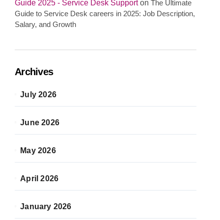
Guide 2025 - Service Desk Support
on
The Ultimate
Guide to Service Desk careers in 2025: Job Description,
Salary, and Growth
Archives
July 2026
June 2026
May 2026
April 2026
January 2026