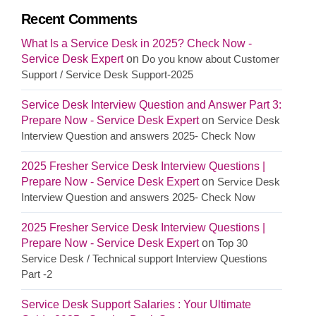
Recent Comments
What Is a Service Desk in 2025? Check Now -
Service Desk Expert
on
Do you know about Customer
Support / Service Desk Support-2025
Service Desk Interview Question and Answer Part 3:
Prepare Now - Service Desk Expert
on
Service Desk
Interview Question and answers 2025- Check Now
2025 Fresher Service Desk Interview Questions |
Prepare Now - Service Desk Expert
on
Service Desk
Interview Question and answers 2025- Check Now
2025 Fresher Service Desk Interview Questions |
Prepare Now - Service Desk Expert
on
Top 30
Service Desk / Technical support Interview Questions
Part -2
Service Desk Support Salaries : Your Ultimate