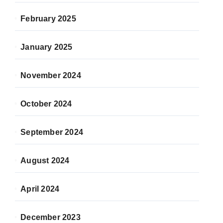
February 2025
January 2025
November 2024
October 2024
September 2024
August 2024
April 2024
December 2023