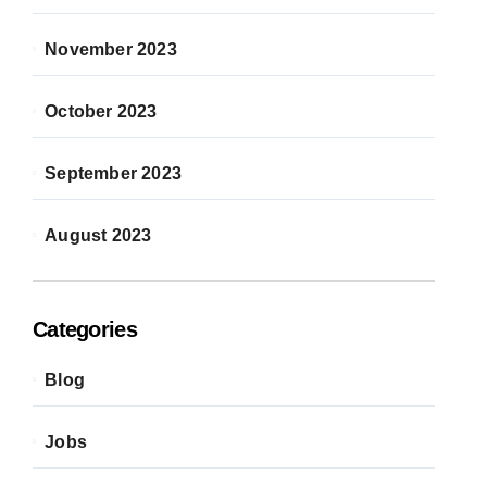
November 2023
October 2023
September 2023
August 2023
Categories
Blog
Jobs