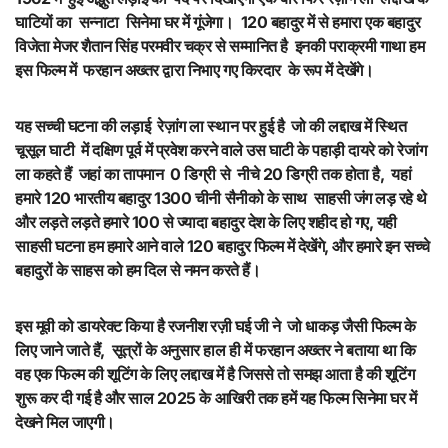
घाटियों का सन्नाटा सिनेमा घर में गूंजेगा। 120 बहादुर में से हमारा एक बहादुर
विजेता मेजर शैतान सिंह परमवीर चक्र से सम्मानित है इनकी पराक्रमी गाथा हम
इस फिल्म में फरहान अख्तर द्वारा निभाए गए किरदार के रूप में देखेंगे।
यह सच्ची घटना की लड़ाई रेज़ांग ला स्थान पर हुई है जो की लद्दाख में स्थित
चूसूल घाटी में दक्षिण पूर्व में प्रवेश करने वाले उस घाटी के पहाड़ी दायरे को रेजांग
ला कहते हैं जहां का तापमान 0 डिग्री से नीचे 20 डिग्री तक होता है, यहां
हमारे 120 भारतीय बहादुर 1300 चीनी सैनीको के साथ साहसी जंग लड़ रहे थे
और लड़ते लड़ते हमारे 100 से ज्यादा बहादुर देश के लिए शहीद हो गए, यही
साहसी घटना हम हमारे आने वाले 120 बहादुर फिल्म में देखेंगे, और हमारे इन सच्चे
बहादुरों के साहस को हम दिल से नमन करते हैं।
इस मूवी को डायरेक्ट किया है रजनीश रज़ी घई जी ने जो धाकड़ जैसी फिल्म के
लिए जाने जाते हैं, सूत्रों के अनुसार हाल ही में फरहान अख्तर ने बताया था कि
वह एक फिल्म की शूटिंग के लिए लद्दाख में है जिससे तो समझ आता है की शूटिंग
शुरू कर दी गई है और साल 2025 के आखिरी तक हमें यह फिल्म सिनेमा घर में
देखने मिल जाएगी।