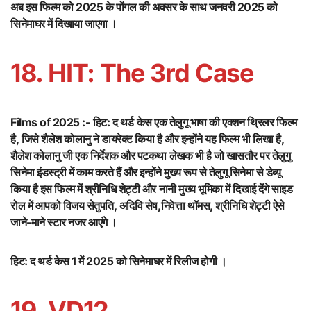
अब इस फिल्म को 2025 के पोंगल की अवसर के साथ जनवरी 2025 को
सिनेमाघर में दिखाया जाएगा ।
18. HIT: The 3rd Case
Films of 2025 :-
हिट: द थर्ड केस एक तेलुगू भाषा की एक्शन थ्रिलर फिल्म
है, जिसे शैलेश कोलानु ने डायरेक्ट किया है और इन्होंने यह फिल्म भी लिखा है,
शैलेश कोलानु जी एक निर्देशक और पटकथा लेखक भी है जो खासतौर पर तेलुगु
सिनेमा इंडस्ट्री में काम करते हैं और इन्होंने मुख्य रूप से तेलुगू सिनेमा से डेब्यू
किया है इस फिल्म में श्रीनिधि शेट्टी और नानी मुख्य भूमिका में दिखाई देंगे साइड
रोल में आपको विजय सेतुपति, अदिवि सेष,निवेत्ता थॉमस, श्रीनिधि शेट्टी ऐसे
जाने-माने स्टार नजर आएंगे ।
हिट: द थर्ड केस 1 में 2025 को सिनेमाघर में रिलीज होगी ।
19. VD12