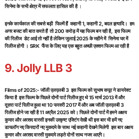
सिनेमा के सभी क्षेत्र में सफलता हासिल की है
।
इनके कार्यकाल की सबसे बड़ी फिल्में हैं कहानी 1, कहानी 2, बदल इत्यादि। हम
अगर बजट की बात करते हैं तो 200 करोड़ में यह फिल्म बन रही है, इस फिल्म
की रिलीज डेट आई तो नहीं है लेकिन जुलाई 2025 के महीने में सिनेमा घर में
रिलीज होगी ।
SRK फैंस के लिए यह एक बहुत अच्छी एक्शन फिल्म आ रही है
9. Jolly LLB 3
Films of 2025:-
जॉली एलएलबी 3 इस फिल्म को सुभाष कपूर ने डायरेक्ट
किया है इस फिल्म के पिछले दोनों पार्ट रिलीज हुए थे 15 मार्च 2013 में और
दूसरा पार्ट रिलीज हुआ था 10 फरवरी 2017 में और अब जॉली एलएलबी 3
रिलीज होने जा रही है 11 अप्रैल 2025 को। पिछले दोनों पार्ट में हमने अक्षय
कुमार और अरशद वारसी इनकी उत्कृष्ट एक्टिंग देखी थी इस बार भी हमें नए
डायलॉग नए किरदारों नए मुकदमे के साथ नई कहानी देखने मिलेगी इस बार अक्षय
कुमार और अरशद वारसी मुकदमे लड़ते दोनों साथ नजर आएंगे।