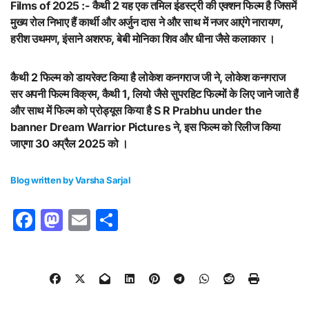
Films of 2025 :-
कैथी 2 यह एक तमिल इंडस्ट्री की एक्शन फिल्म है जिसमें
मुख्य रोल निभाए हैं कार्थी और अर्जुन दास ने और साथ में नजर आएंगे नारायण,
हरीश उथमण, इंसाने अशरफ, बेबी मोनिका शिव और धीना जैसे कलाकार ।
कैथी 2 फिल्म को डायरेक्ट किया है लोकेश कनगराज जी ने, लोकेश कनगराज
सर अपनी फिल्म विक्रम, कैथी 1, लियो जैसे सुपरहिट फिल्मों के लिए जाने जाते हैं
और साथ में फिल्म को प्रोड्यूस किया है S R Prabhu under the
banner Dream Warrior Pictures ने, इस फिल्म को रिलीज किया
जाएगा 30 अप्रैल 2025 को ।
Blog written by Varsha Sarjal
Facebook
Mastodon
Email
Share