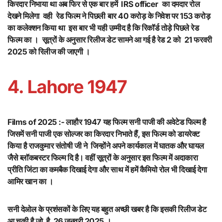
किरदार निभाया था अब फिर से एक बार हमें IRS officer का दमदार रोल
देखने मिलेगा वही रेड फिल्म ने पिछली बार 40 करोड़ के निवेश पर 153 करोड़
का कलेक्शन किया था इस बार भी यही उम्मीद है कि रिकॉर्ड तोड़े पिछले रेड
फिल्म का । सूत्रों के अनुसार रिलीज डेट सामने आ गई है रेड 2 को 21 फरवरी
2025 को रिलीज की जाएगी ।
4. Lahore 1947
Films of 2025 :- लाहौर 1947 यह फिल्म सनी पाजी की अवेटेड फिल्म है
जिसमें सनी पाजी एक सोल्जर का किरदार निभाते हैं, इस फिल्म को डायरेक्ट
किया है राजकुमार संतोषी जी ने जिन्होंने अपने कार्यकाल में घातक और घायल
जैसे ब्लॉकबस्टर फिल्म दि है। वहीं सूत्रों के अनुसार इस फिल्म में अदाकारा
प्रीति जिंटा का कमबैक दिखाई देगा और साथ में हमें कैमियो रोल भी दिखाई देगा
आमिर खान का ।
सनी देओल के प्रशंसकों के लिए यह बहुत अच्छी खबर है कि इसकी रिलीज डेट
आ चुकी है जो है 26 जनवरी 2025 ।