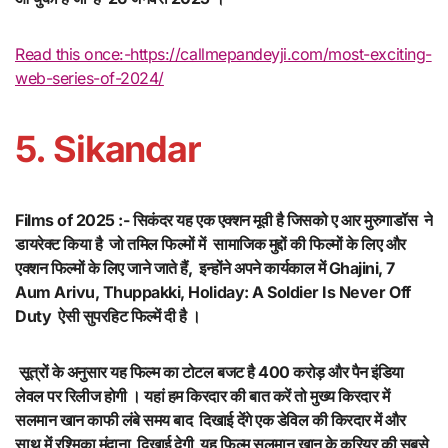
Read this once:-https://callmepandeyji.com/most-exciting-
web-series-of-2024/
5. Sikandar
Films of 2025 :- सिकंदर यह एक एक्शन मूवी है जिसको ए आर मुरुगाडॉस ने
डायरेक्ट किया है जो तमिल फिल्मों में सामाजिक मुद्दों की फिल्मों के लिए और
एक्शन फिल्मों के लिए जाने जाते हैं, इन्होंने अपने कार्यकाल में Ghajini, 7
Aum Arivu, Thuppakki, Holiday: A Soldier Is Never Off
Duty ऐसी सुपरहिट फिल्में दी है ।
सूत्रों के अनुसार यह फिल्म का टोटल बजट है 400 करोड़ और पैन इंडिया
लेवल पर रिलीज होगी । यहां हम किरदार की बात करें तो मुख्य किरदार में
सलमान खान काफी लंबे समय बाद दिखाई देंगे एक डेविल की किरदार में और
साथ में रश्मिका मंदाना दिखाई देगी यह फिल्म सलमान खान के करियर की सबसे