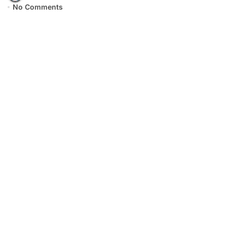
No Comments