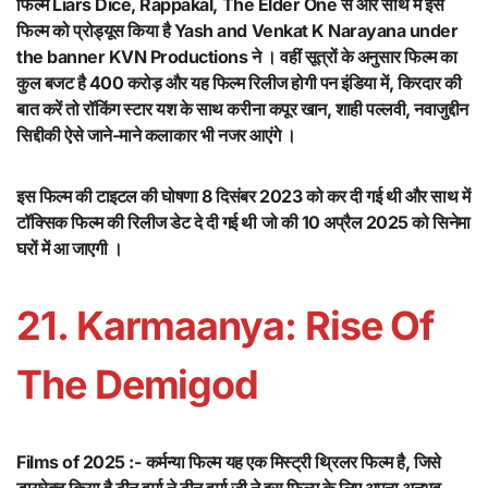
फिल्म Liars Dice, Rappakal, The Elder One से और साथ में इस
फिल्म को प्रोड्यूस किया है Yash and Venkat K Narayana under
the banner KVN Productions ने । वहीं सूत्रों के अनुसार फिल्म का
कुल बजट है 400 करोड़ और यह फिल्म रिलीज होगी पन इंडिया में, किरदार की
बात करें तो रॉकिंग स्टार यश के साथ करीना कपूर खान, शाही पल्लवी, नवाजुद्दीन
सिद्दीकी ऐसे जाने-माने कलाकार भी नजर आएंगे ।
इस फिल्म की टाइटल की घोषणा 8 दिसंबर 2023 को कर दी गई थी और साथ में
टॉक्सिक फिल्म की रिलीज डेट दे दी गई थी जो की 10 अप्रैल 2025 को सिनेमा
घरों में आ जाएगी ।
21. Karmaanya: Rise Of
The Demigod
Films of 2025 :-
कर्मन्या फिल्म यह एक मिस्ट्री थ्रिलर फिल्म है, जिसे