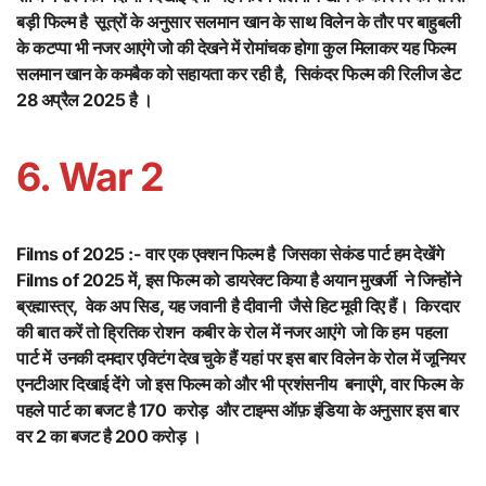
बड़ी फिल्म है सूत्रों के अनुसार सलमान खान के साथ विलेन के तौर पर बाहुबली
के कटप्पा भी नजर आएंगे जो की देखने में रोमांचक होगा कुल मिलाकर यह फिल्म
सलमान खान के कमबैक को सहायता कर रही है, सिकंदर फिल्म की रिलीज डेट
28 अप्रैल 2025 है ।
6. War 2
Films of 2025 :-
वार एक एक्शन फिल्म है जिसका सेकंड पार्ट हम देखेंगे
Films of 2025 में, इस फिल्म को डायरेक्ट किया है अयान मुखर्जी ने जिन्होंने
ब्रह्मास्त्र, वेक अप सिड, यह जवानी है दीवानी जैसे हिट मूवी दिए हैं। किरदार
की बात करें तो ह्रितिक रोशन कबीर के रोल में नजर आएंगे जो कि हम पहला
पार्ट में उनकी दमदार एक्टिंग देख चुके हैं यहां पर इस बार विलेन के रोल में जूनियर
एनटीआर दिखाई देंगे जो इस फिल्म को और भी प्रशंसनीय बनाएंगे, वार फिल्म के
पहले पार्ट का बजट है 170 करोड़ और टाइम्स ऑफ़ इंडिया के अनुसार इस बार
वर 2 का बजट है 200 करोड़ ।