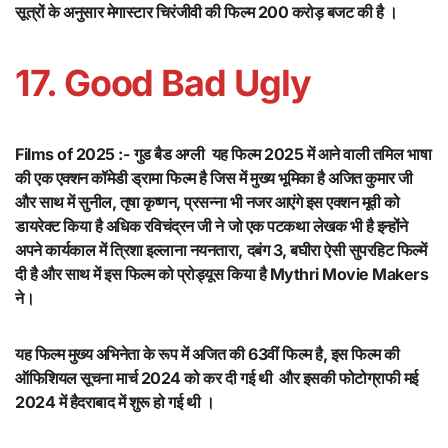
सूत्रों के अनुसार मेगास्टार चिरंजीवी की फिल्म 200 करोड़ बजट की है ।
17. Good Bad Ugly
Films of 2025 :-
गुड बैड अग्ली यह फिल्म 2025 में आने वाली तमिल भाषा
की एक एक्शन कॉमेडी ड्रामा फिल्म है जिस में मुख्य भूमिका है अजित कुमार जी
और साथ में सुनील, तृषा कृष्णन, प्रसन्ना भी नजर आएंगे इस एक्शन मूवी को
डायरेक्ट किया है अधिक रविचंद्रन जी ने जो एक पटकथा लेखक भी है इन्होंने
अपने कार्यकाल में त्रिशा इल्लाना नयनतारा, दबंग 3, बघीरा ऐसी सुपरहिट फिल्में
दी है और साथ में इस फिल्म को प्रोड्यूस किया है Mythri Movie Makers
ने।
यह फिल्म मुख्य अभिनेता के रूप में अजित की 63वीं फिल्म है, इस फिल्म की
ऑफिशियल सूचना मार्च 2024 को कर दी गई थी और इसकी फोटोग्राफी मई
2024 में हैदराबाद में शुरू हो गई थी ।