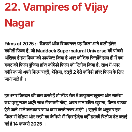
22. Vampires of Vijay
Nagar
Films of 2025 :-
वैंपायर्स ऑफ विजयनगर यह फिल्म आने वाली हॉरर
कॉमेडी फिल्म है, जो Maddock Supernatural Universe की पांचवी
अंशिका है इस फिल्म को डायरेक्ट किया है अमर कौशिक जिन्होंने हाल ही में कम
बजट की फिल्म मुंजिया हॉरर कॉमेडी फिल्म को रिलीज किया है, साथ में अमर
कौशिक जी अपने फिल्म स्त्री, भेड़िया, स्त्री 2 ऐसे कॉमेडी हॉरर फिल्म के लिए
जाने जाते हैं ।
हम अगर किरदार की बात करते हैं तो लीड रोल में आयुष्मान खुराना और सामंथा
रुथ प्रभु नजर आएंगे साथ में सप्तमी गौदा, अपार मान शक्ति खुराना, विनय पाठक
ऐसे जाने-माने कलाकार साथ काम करते नजर आएंगे । सूत्रों के अनुसार इस
फिल्म में भेड़िया और स्त्री का कैमियो भी दिखाई देगा वहीं इसकी रिलीज डेट बताई
गई है 14 फरवरी 2025 ।