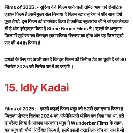
Films of 2025 :-
सुरिया 44 फिल्म आने वाली तमिल भाषा की रोमांटिक
एक्शन फिल्म है इसमें मुख्य रोल निभाया है फिल्म स्टार सुरिया ने और साथ देगी
पूजा हेगडे, इस फिल्म को डायरेक्ट किया है कार्तिक सुब्बाराज जी ने जो एक लेखक
भी है और प्रोड्यूस किया है Stone Bench Films ने। सूत्रों के अनुसार
फिल्म में सूर्य सर का किरदार एक माफिया गैंगस्टर का होगा और यह फिल्म सूर्या
सर की 44th फिल्म है ।
दर्शकों के लिए यह अच्छी बात है कि इस फिल्म की रिलीज डेट आ चुकी है जो 30
सितंबर 2025 को सिनेमा घर में आ जाएगी ।
15. Idly Kadai
Films of 2025 :-
इडली कढ़ाई फिल्म धनुष की 52वीं एक ड्रामा फिल्म है
जिसका पोस्टर सितंबर 2024 को ऑफीशियली घोषित कर दिया गया था, इसे
डायरेक्ट किया है आकाश भास्करन धनुष ने Wunderbar Films के तहत,
यह धनुष की चौथी निर्देशित फिल्म है, इसमें इडली कढ़ाई एक शॉप का नाम है जो