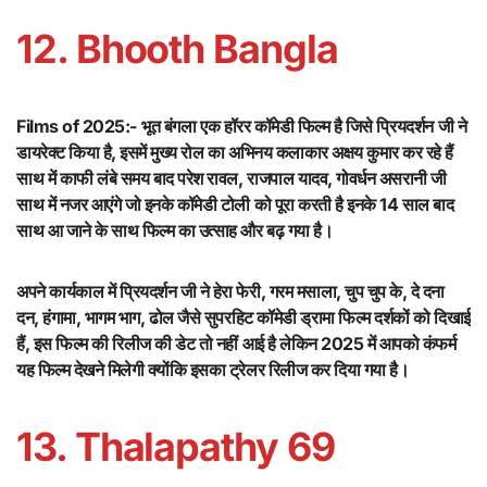
12. Bhooth Bangla
Films of 2025:-
भूत बंगला एक हॉरर कॉमेडी फिल्म है जिसे प्रियदर्शन जी ने
डायरेक्ट किया है, इसमें मुख्य रोल का अभिनय कलाकार अक्षय कुमार कर रहे हैं
साथ में काफी लंबे समय बाद परेश रावल, राजपाल यादव, गोवर्धन असरानी जी
साथ में नजर आएंगे जो इनके कॉमेडी टोली को पूरा करती है इनके 14 साल बाद
साथ आ जाने के साथ फिल्म का उत्साह और बढ़ गया है।
अपने कार्यकाल में प्रियदर्शन जी ने हेरा फेरी, गरम मसाला, चुप चुप के, दे दना
दन, हंगामा, भागम भाग, ढोल जैसे सुपरहिट कॉमेडी ड्रामा फिल्म दर्शकों को दिखाई
हैं, इस फिल्म की रिलीज की डेट तो नहीं आई है लेकिन 2025 में आपको कंफर्म
यह फिल्म देखने मिलेगी क्योंकि इसका ट्रेलर रिलीज कर दिया गया है।
13. Thalapathy 69