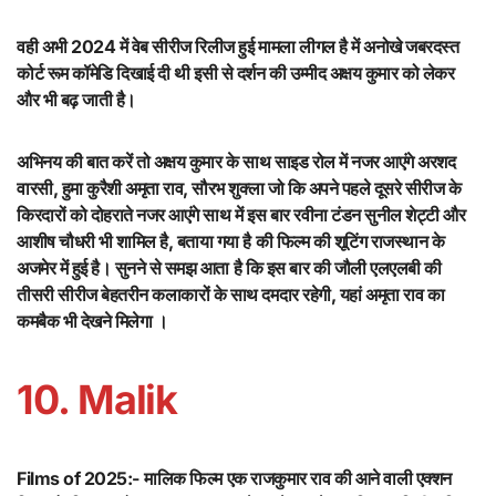
वही अभी 2024 में वेब सीरीज रिलीज हुई मामला लीगल है में अनोखे जबरदस्त
कोर्ट रूम कॉमेडि दिखाई दी थी इसी से दर्शन की उम्मीद अक्षय कुमार को लेकर
और भी बढ़ जाती है।
अभिनय की बात करें तो अक्षय कुमार के साथ साइड रोल में नजर आएंगे अरशद
वारसी, हुमा कुरैशी अमृता राव, सौरभ शुक्ला जो कि अपने पहले दूसरे सीरीज के
किरदारों को दोहराते नजर आएंगे साथ में इस बार रवीना टंडन सुनील शेट्टी और
आशीष चौधरी भी शामिल है, बताया गया है की फिल्म की शूटिंग राजस्थान के
अजमेर में हुई है। सुनने से समझ आता है कि इस बार की जौली एलएलबी की
तीसरी सीरीज बेहतरीन कलाकारों के साथ दमदार रहेगी, यहां अमृता राव का
कमबैक भी देखने मिलेगा ।
10. Malik
Films of 2025:-
मालिक फिल्म एक राजकुमार राव की आने वाली एक्शन