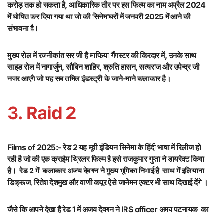
करोड़ तक हो सकता है, आधिकारिक तौर पर इस फिल्म का नाम अप्रैल 2024
में घोषित कर दिया गया था जो की सिनेमाघरों में जनवरी 2025 में आने की
संभावना है।
मुख्य रोल में रजनीकांत सर जी है माफिया गैंगस्टर की किरदार में, उनके साथ
साइड रोल में नागार्जुन, सौबिन शाहिर, श्रुति हासन, सत्यराज और उपेन्द्र जी
नजर आएंगे जो यह सब तमिल इंडस्ट्री के जाने-माने कलाकार है।
3. Raid 2
Films of 2025:-
रेड 2 यह मूवी इंडियन सिनेमा के हिंदी भाषा में रिलीज हो
रही है जो की एक क्राईम थ्रिलर फिल्म है इसे राजकुमार गुप्ता ने डायरेक्ट किया
है। रेड 2 में कलाकार अजय देवगन ने मुख्य भूमिका निभाई है साथ में इलियाना
डिक्रूज, रितेश देशमुख और वाणी कपूर ऐसे जानेमन एक्टर भी साथ दिखाई देंगे ।
जैसे कि आपने देखा है रेड 1 में अजय देवगन ने IRS officer अमय पटनायक का