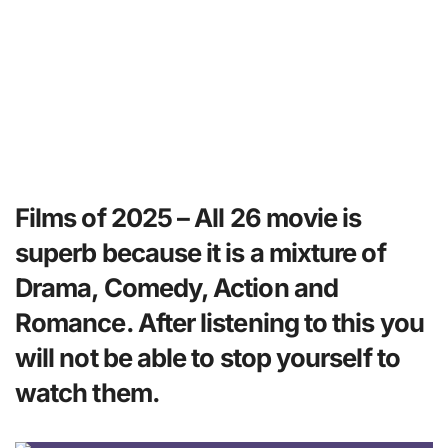
Films of 2025 –
All 26 movie is
superb because it is a mixture of
Drama, Comedy, Action and
Romance. After listening to this you
will not be able to stop yourself to
watch them.