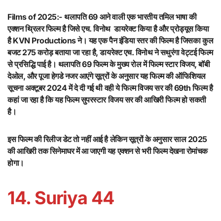
Films of 2025:-
थलापति 69 आने वाली एक भारतीय तमिल भाषा की
एक्शन थ्रिलर फिल्म है जिसे एच. विनोथ डायरेक्ट किया है और प्रोड्यूस किया
है KVN Productions ने। यह एक पैन इंडिया स्तर की फिल्म है जिसका कुल
बजट 275 करोड़ बताया जा रहा है, डायरेक्ट एच. विनोथ ने सथुरंगा वेट्टई फिल्म
से प्रसिद्धि पाई है। थलापति 69 फिल्म के मुख्य रोल में फिल्म स्टार विजय, बॉबी
देओल, और पूजा हेगडे नजर आएंगे सूत्रों के अनुसार यह फिल्म की ऑफिशियल
सूचना अक्टूबर 2024 में दे दी गई थी वही ये फिल्म विजय सर की 69th फिल्म है
कहां जा रहा है कि यह फिल्म सुपरस्टार विजय सर की आखिरी फिल्म हो सकती
है।
इस फिल्म की रिलीज डेट तो नहीं आई है लेकिन सूत्रों के अनुसार साल 2025
की आखिरी तक सिनेमाघर में आ जाएगी यह एक्शन से भरी फिल्म देखना रोमांचक
होगा।
14. Suriya 44