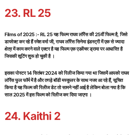
23. RL 25
Films of 2025 :- RL 25 यह फिल्म राघव लॉरेंस की 25वीं फिल्म है, जिसे
डायरेक्ट कर रहे हैं रमेश वर्मा जी, राघव लॉरेंस सिनेमा इंडस्ट्री में एक से ज्यादा
क्षेत्र में काम करने वाले एक्टर है यह फिल्म एक एडवेंचर ड्रामा पर आधारित है
जिसकी शूटिंग शुरू हो चुकी है ।
इसका पोस्टर 14 सितंबर 2024 को रिलीज किया गया था जिसमें आपको राघव
लॉरेंस फुल फॉर्म में है और तगड़े बॉडी मस्कुलर के साथ नजर आ रहे हैं, सूचित
किया है यह फिल्म की रिलीज डेट तो सामने नहीं आई है लेकिन बोला गया है कि
साल 2025 में इस फिल्म को रिलीज कर दिया जाएगा ।
24. Kaithi 2