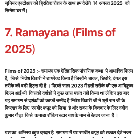
जूनियर एनटीआर को ह्रितिक रोशन के साथ हम देखेंगे 14 अगस्त 2025 को
सिनेमा घर में।
7. Ramayana
(
Films of
2025
)
Films of 2025 :- रामायण एक ऐतिहासिक पौराणिक कथा पे आधारित फिल्म
है, जिसे नितेश तिवारी ने डायरेक्ट किया है जिन्होंने बावल, छिछोरे, दंगल इस
तरीके की बड़ी हिट्स दी है । पिछले साल 2023 में इसी तरीके की एक आदिपुरुष
फिल्म आई थी जिसको दर्शकों ने कुछ खास पसंद नहीं किया था लेकिन इस बार
यह रामायण से दर्शकों को काफी उम्मीद है नितेश तिवारी जी ने श्री राम जी के
किरदार के लिए रणबीर कपूर को लिया है और रावण के किरदार के लिए नवीन
कुमार गौड़ा जिसे कनाडा रॉकिंग स्टार यश के नाम से बेहतर जाना है ।
यश का अभिनय बहुत दमदार है रामायण में यश रणबीर कपूर को टक्कर देते नजर