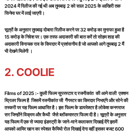
2024 में रिलीज की गई थी अब तुमबाढ़ 2 को साल 2025 के आखिरी तक
सिनेमा घर में लाई जाएगी।
सूत्रों के अनुसार तुमबाढ़ दोबारा रिलीज करने पर 32 करोड़ का मुनाफा हुआ है
15 करोड़ के निवेश पर। एक तरफ अदाकारी की बात करें तो सोहम शाह की
अदाकारी विनायक राव के किरदार में प्रशंसनीय है जो आपको आगे तुमबाढ़ 2 मैं
भी देखने मिलेगी ।
2. COOLIE
Films of 2025 :- कुली फिल्म सुपरस्टार द रजनीकांत की आने वाली एक्शन
थ्रिलर फिल्म है जिसमें रजनीकांत जी गैंगस्टर का किरदार निभाएंगे और सोने की
तस्करी पर यह फिल्म आधारित है। इस फिल्म के डायरेक्टर है लोकेश कनगराज
सर जिन्होंने विक्रम और कैथी जैसे ब्लॉकमास्टर फिल्म दी है। सूत्रों के अनुसार
यह फिल्म में एक से ज्यादा इंडस्ट्री के जाने-माने कलाकार दिखाई देंगे इसमें
आपको आमिर खान का स्पेशल कैमियो रोल दिखाई देगा वहीं इसका बजट 600