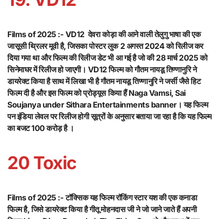
Films of 2025 :-
VD12 देवरा कोड़ा की आने वाली तेलुगु भाषा की एक
जासूसी थ्रिलर मूवी है, जिसका पोस्टर लुक 2 अगस्त 2024 को रिलीज कर
दिया गया था और फिल्म की रिलीज डेट भी आ गई है जो की 28 मार्च 2025 को
सिनेमाघर में रिलीज हो जाएगी। VD12 फिल्म को गौतम नायडू तिण्णानुरि ने
डायरेक्ट किया है साथ में लिखा भी है गौतम नायडू तिण्णानुरि ने जर्सी जैसे हिट
फिल्म दी है और इस फिल्म को प्रोड्यूस किया हैं Naga Vamsi, Sai
Soujanya under Sithara Entertainments banner। यह फिल्म
पन इंडिया लेवल पर रिलीज होगी सूत्रों के अनुसार बताया जा रहा है कि यह फिल्म
का बजट 100 करोड़ है ।
20 Toxic
Films of 2025 :-
टॉक्सिक यह फिल्म रॉकिंग स्टार यश की एक कनाडा
फिल्म है, जिसे डायरेक्ट किया है गीतू मोहनदास जी ने जो जाने जाते हैं अपनी