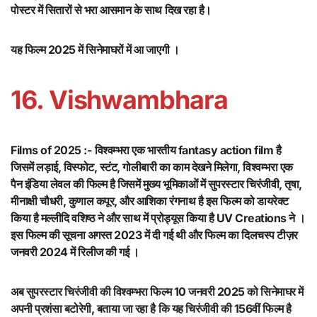
पोस्टर में सितारों से भरा आसमान के साथ दिख रहा है।
यह फिल्म 2025 में सिनेमाघरों में आ जाएगी ।
16. Vishwambhara
Films of 2025 :-
विश्वम्भरा एक भारतीय fantasy action film है
जिसमें लड़ाई, विस्फोट, स्टंट, गोलीबारी का काम देखने मिलेगा, विश्वम्भरा एक
पैन इंडिया लेवल की फिल्म है जिसमें मुख्य भूमिकाओं में सुपरस्टार चिरंजीवी, तृषा,
मीनाक्षी चौधरी, कुणाल कपूर, और आशिका रंगनाथ है इस फिल्म को डायरेक्ट
किया है मल्लीदि वशिष्ठ ने और साथ में प्रोड्यूस किया है UV Creations ने ।
इस फिल्म की सूचना अगस्त 2023 में दी गई थी और फिल्म का दिलचस्प टीज़र
जनवरी 2024 में रिलीज की गई ।
अब सुपरस्टार चिरंजीवी की विश्वम्भरा फिल्म 10 जनवरी 2025 को सिनेमाघर में
अपनी प्रशंसा बटोरेगी, बताया जा रहा है कि यह चिरंजीवी की 156वीं फिल्म है